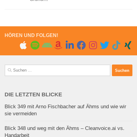
HÖREN UND FOLGEN!
Suchen
nach:
DIE LETZTEN BLICKE
Blick 349 mit Arno Fischbacher auf Ähms und wie wir
sie vermeiden
Blick 348 und weg mit den Ähms – Cleanvoice.ai vs.
Handarbeit