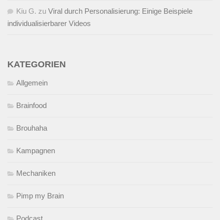
Kiu G.
zu
Viral durch Personalisierung: Einige Beispiele
individualisierbarer Videos
KATEGORIEN
Allgemein
Brainfood
Brouhaha
Kampagnen
Mechaniken
Pimp my Brain
Podcast