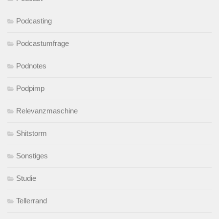
Podcasting
Podcastumfrage
Podnotes
Podpimp
Relevanzmaschine
Shitstorm
Sonstiges
Studie
Tellerrand