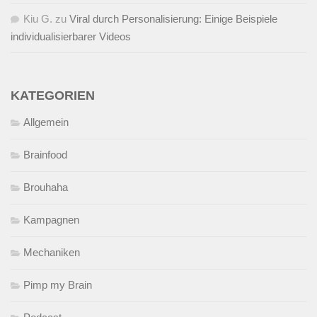
Kiu G.
zu
Viral durch Personalisierung: Einige Beispiele
individualisierbarer Videos
KATEGORIEN
Allgemein
Brainfood
Brouhaha
Kampagnen
Mechaniken
Pimp my Brain