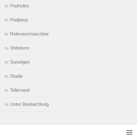
Podnotes
Podpimp
Relevanzmaschine
Shitstorm
Sonstiges
Studie
Tellerrand
Unter Beobachtung