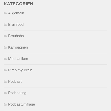
KATEGORIEN
Allgemein
Brainfood
Brouhaha
Kampagnen
Mechaniken
Pimp my Brain
Podcast
Podcasting
Podcastumfrage