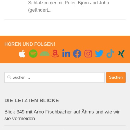
Schlafzimmer mit Peter, Björn and John
(geändert,...
HÖREN UND FOLGEN!
Suchen
nach:
DIE LETZTEN BLICKE
Blick 349 mit Arno Fischbacher auf Ähms und wie wir
sie vermeiden