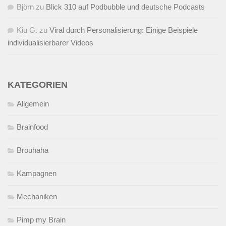
Björn
zu
Blick 310 auf Podbubble und deutsche Podcasts
Kiu G.
zu
Viral durch Personalisierung: Einige Beispiele
individualisierbarer Videos
KATEGORIEN
Allgemein
Brainfood
Brouhaha
Kampagnen
Mechaniken
Pimp my Brain