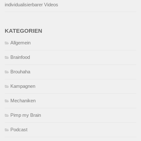
individualisierbarer Videos
KATEGORIEN
Allgemein
Brainfood
Brouhaha
Kampagnen
Mechaniken
Pimp my Brain
Podcast