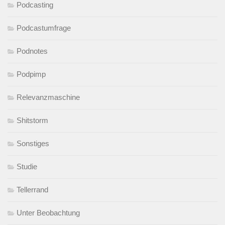
Podcasting
Podcastumfrage
Podnotes
Podpimp
Relevanzmaschine
Shitstorm
Sonstiges
Studie
Tellerrand
Unter Beobachtung