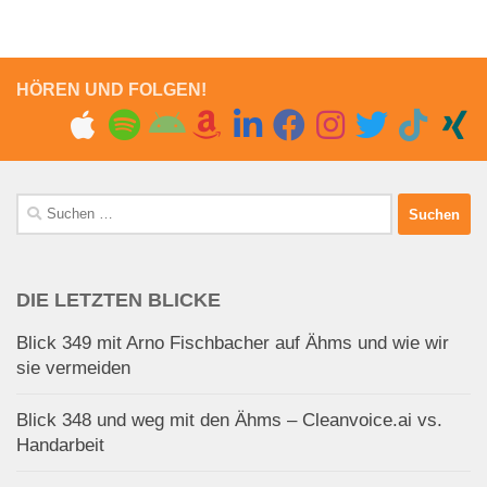
HÖREN UND FOLGEN!
Suchen
nach:
DIE LETZTEN BLICKE
Blick 349 mit Arno Fischbacher auf Ähms und wie wir
sie vermeiden
Blick 348 und weg mit den Ähms – Cleanvoice.ai vs.
Handarbeit