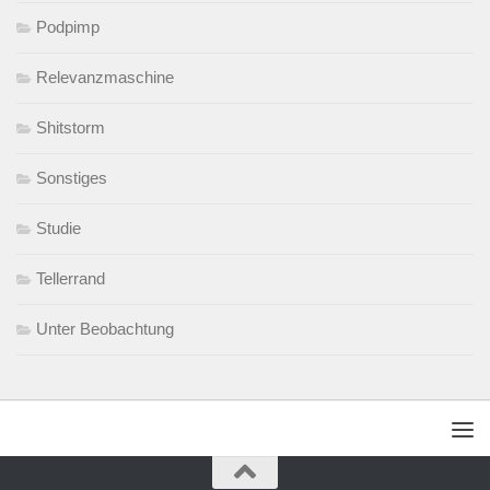
Podpimp
Relevanzmaschine
Shitstorm
Sonstiges
Studie
Tellerrand
Unter Beobachtung