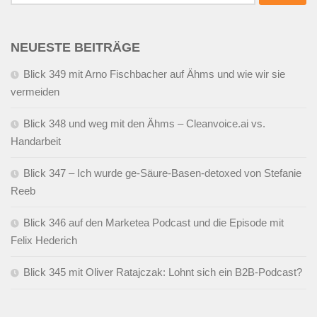
nach:
NEUESTE BEITRÄGE
Blick 349 mit Arno Fischbacher auf Ähms und wie wir sie
vermeiden
Blick 348 und weg mit den Ähms – Cleanvoice.ai vs.
Handarbeit
Blick 347 – Ich wurde ge-Säure-Basen-detoxed von Stefanie
Reeb
Blick 346 auf den Marketea Podcast und die Episode mit
Felix Hederich
Blick 345 mit Oliver Ratajczak: Lohnt sich ein B2B-Podcast?