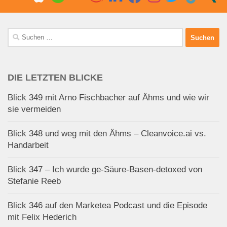
Suchen
nach:
DIE LETZTEN BLICKE
Blick 349 mit Arno Fischbacher auf Ähms und wie wir
sie vermeiden
Blick 348 und weg mit den Ähms – Cleanvoice.ai vs.
Handarbeit
Blick 347 – Ich wurde ge-Säure-Basen-detoxed von
Stefanie Reeb
Blick 346 auf den Marketea Podcast und die Episode
mit Felix Hederich