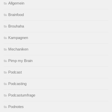
Allgemein
Brainfood
Brouhaha
Kampagnen
Mechaniken
Pimp my Brain
Podcast
Podcasting
Podcastumfrage
Podnotes