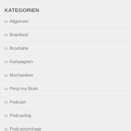
KATEGORIEN
Allgemein
Brainfood
Brouhaha
Kampagnen
Mechaniken
Pimp my Brain
Podcast
Podcasting
Podcastumfrage