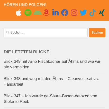
HÖREN UND FOLGEN!
Suchen
nach:
DIE LETZTEN BLICKE
Blick 349 mit Arno Fischbacher auf Ähms und wie wir
sie vermeiden
Blick 348 und weg mit den Ähms – Cleanvoice.ai vs.
Handarbeit
Blick 347 – Ich wurde ge-Säure-Basen-detoxed von
Stefanie Reeb