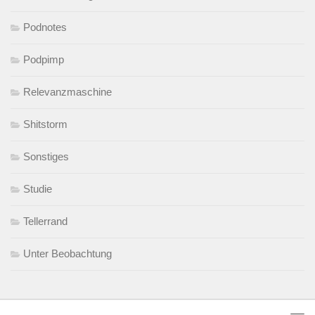
Podnotes
Podpimp
Relevanzmaschine
Shitstorm
Sonstiges
Studie
Tellerrand
Unter Beobachtung