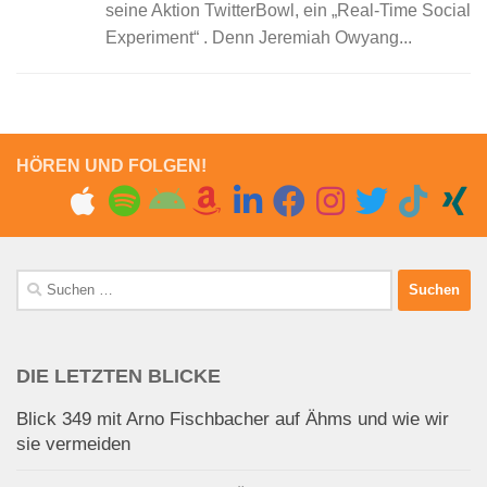
seine Aktion TwitterBowl, ein „Real-Time Social
Experiment“ . Denn Jeremiah Owyang...
HÖREN UND FOLGEN!
Suchen
nach:
DIE LETZTEN BLICKE
Blick 349 mit Arno Fischbacher auf Ähms und wie wir
sie vermeiden