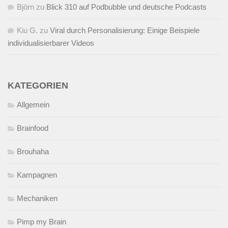
Björn
zu
Blick 310 auf Podbubble und deutsche Podcasts
Kiu G.
zu
Viral durch Personalisierung: Einige Beispiele
individualisierbarer Videos
KATEGORIEN
Allgemein
Brainfood
Brouhaha
Kampagnen
Mechaniken
Pimp my Brain