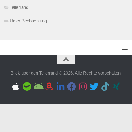
Tellerrand
Unter Beobachtung
Blick über den Tellerrand © 2026. Alle Rechte vorbehalten.