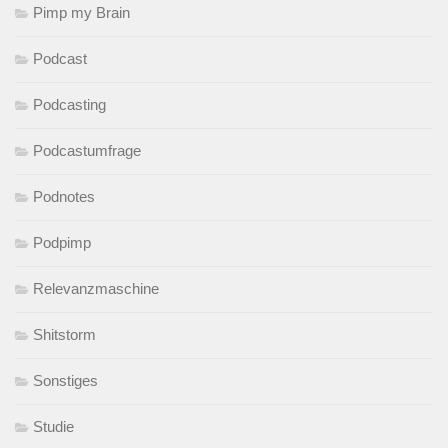
Pimp my Brain
Podcast
Podcasting
Podcastumfrage
Podnotes
Podpimp
Relevanzmaschine
Shitstorm
Sonstiges
Studie