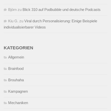
Björn
zu
Blick 310 auf Podbubble und deutsche Podcasts
Kiu G.
zu
Viral durch Personalisierung: Einige Beispiele
individualisierbarer Videos
KATEGORIEN
Allgemein
Brainfood
Brouhaha
Kampagnen
Mechaniken