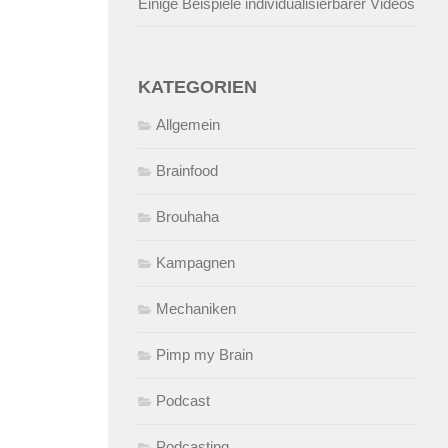
Einige Beispiele individualisierbarer Videos
KATEGORIEN
Allgemein
Brainfood
Brouhaha
Kampagnen
Mechaniken
Pimp my Brain
Podcast
Podcasting