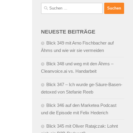
Suchen
nach:
NEUESTE BEITRÄGE
Blick 349 mit Arno Fischbacher auf
Ähms und wie wir sie vermeiden
Blick 348 und weg mit den Ähms –
Cleanvoice.ai vs. Handarbeit
Blick 347 – Ich wurde ge-Säure-Basen-
detoxed von Stefanie Reeb
Blick 346 auf den Marketea Podcast
und die Episode mit Felix Hederich
Blick 345 mit Oliver Ratajczak: Lohnt