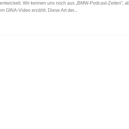
ntwickelt. Wir kennen uns noch aus „BMW-Podcast-Zeiten“, a
m GINA-Video erzählt. Diese Art der...