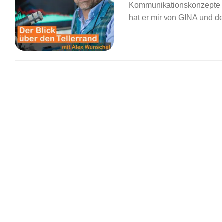
Kommunikationskonzepte e
hat er mir von GINA und de