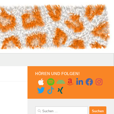
HÖREN UND FOLGEN!
Suchen