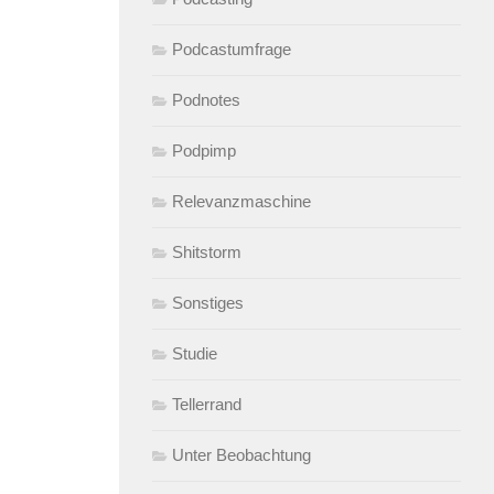
Podcastumfrage
Podnotes
Podpimp
Relevanzmaschine
Shitstorm
Sonstiges
Studie
Tellerrand
Unter Beobachtung