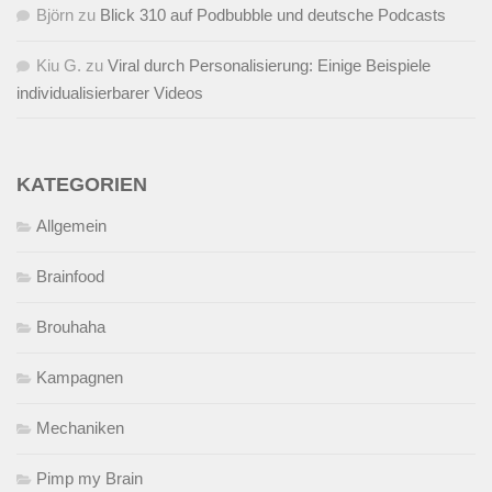
Björn
zu
Blick 310 auf Podbubble und deutsche Podcasts
Kiu G.
zu
Viral durch Personalisierung: Einige Beispiele
individualisierbarer Videos
KATEGORIEN
Allgemein
Brainfood
Brouhaha
Kampagnen
Mechaniken
Pimp my Brain