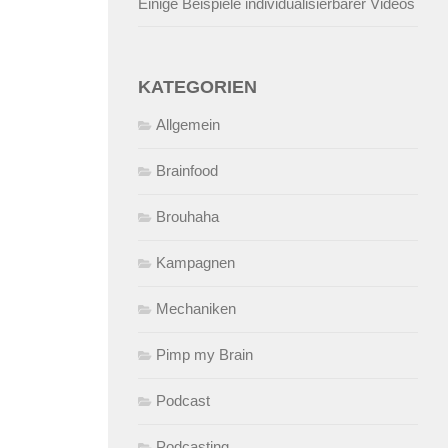
Einige Beispiele individualisierbarer Videos
KATEGORIEN
Allgemein
Brainfood
Brouhaha
Kampagnen
Mechaniken
Pimp my Brain
Podcast
Podcasting