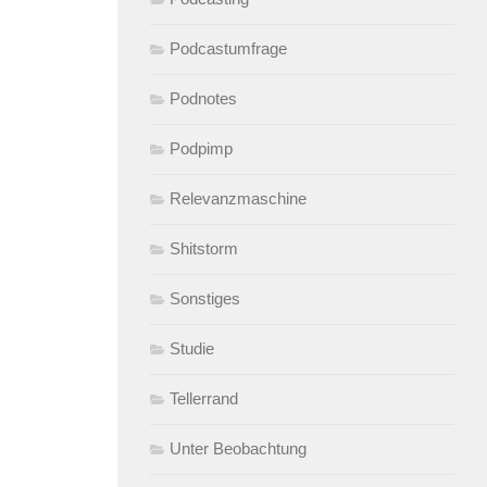
Podcastumfrage
Podnotes
Podpimp
Relevanzmaschine
Shitstorm
Sonstiges
Studie
Tellerrand
Unter Beobachtung