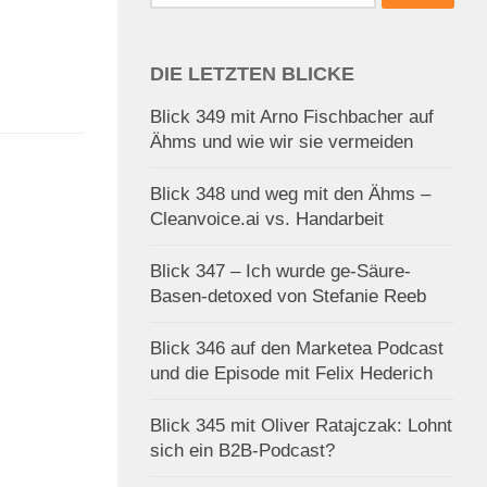
nach:
DIE LETZTEN BLICKE
Blick 349 mit Arno Fischbacher auf
Ähms und wie wir sie vermeiden
Blick 348 und weg mit den Ähms –
Cleanvoice.ai vs. Handarbeit
Blick 347 – Ich wurde ge-Säure-
Basen-detoxed von Stefanie Reeb
Blick 346 auf den Marketea Podcast
und die Episode mit Felix Hederich
Blick 345 mit Oliver Ratajczak: Lohnt
sich ein B2B-Podcast?