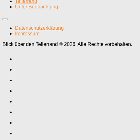
Tellerrand
Unter Beobachtung
Datenschutzerklärung
Impressum
Blick über den Tellerrand © 2026. Alle Rechte vorbehalten.