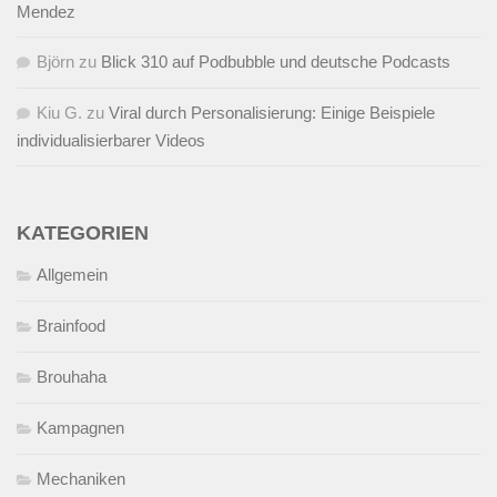
Mendez
Björn
zu
Blick 310 auf Podbubble und deutsche Podcasts
Kiu G.
zu
Viral durch Personalisierung: Einige Beispiele
individualisierbarer Videos
KATEGORIEN
Allgemein
Brainfood
Brouhaha
Kampagnen
Mechaniken