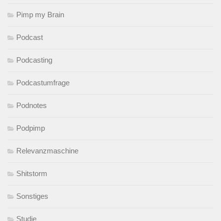
Pimp my Brain
Podcast
Podcasting
Podcastumfrage
Podnotes
Podpimp
Relevanzmaschine
Shitstorm
Sonstiges
Studie