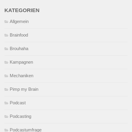
KATEGORIEN
Allgemein
Brainfood
Brouhaha
Kampagnen
Mechaniken
Pimp my Brain
Podcast
Podcasting
Podcastumfrage