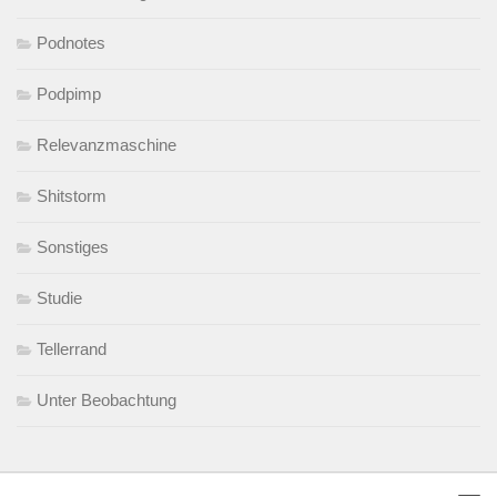
Podnotes
Podpimp
Relevanzmaschine
Shitstorm
Sonstiges
Studie
Tellerrand
Unter Beobachtung