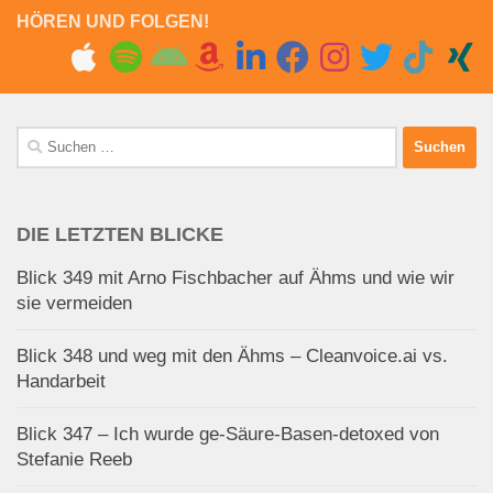
HÖREN UND FOLGEN!
Suchen
nach:
DIE LETZTEN BLICKE
Blick 349 mit Arno Fischbacher auf Ähms und wie wir
sie vermeiden
Blick 348 und weg mit den Ähms – Cleanvoice.ai vs.
Handarbeit
Blick 347 – Ich wurde ge-Säure-Basen-detoxed von
Stefanie Reeb