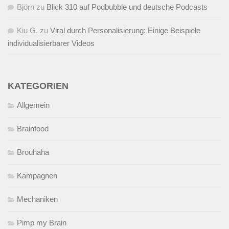
Björn
zu
Blick 310 auf Podbubble und deutsche Podcasts
Kiu G.
zu
Viral durch Personalisierung: Einige Beispiele
individualisierbarer Videos
KATEGORIEN
Allgemein
Brainfood
Brouhaha
Kampagnen
Mechaniken
Pimp my Brain