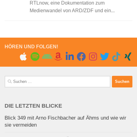
RTLnow, eine Dokumentation zum
Medienwandel von ARD/ZDF und ein...
HÖREN UND FOLGEN!
Suchen
nach:
DIE LETZTEN BLICKE
Blick 349 mit Arno Fischbacher auf Ähms und wie wir
sie vermeiden