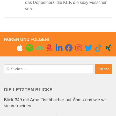
das Doppelherz, die KEF, die sexy Füsschen
von...
HÖREN UND FOLGEN!
Suchen
nach:
DIE LETZTEN BLICKE
Blick 349 mit Arno Fischbacher auf Ähms und wie wir
sie vermeiden