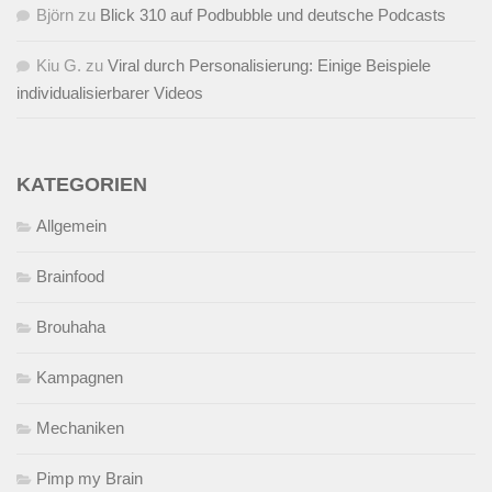
Björn
zu
Blick 310 auf Podbubble und deutsche Podcasts
Kiu G.
zu
Viral durch Personalisierung: Einige Beispiele
individualisierbarer Videos
KATEGORIEN
Allgemein
Brainfood
Brouhaha
Kampagnen
Mechaniken
Pimp my Brain