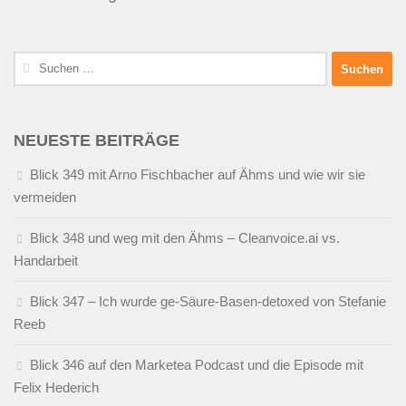
Suchen
nach:
NEUESTE BEITRÄGE
Blick 349 mit Arno Fischbacher auf Ähms und wie wir sie
vermeiden
Blick 348 und weg mit den Ähms – Cleanvoice.ai vs.
Handarbeit
Blick 347 – Ich wurde ge-Säure-Basen-detoxed von Stefanie
Reeb
Blick 346 auf den Marketea Podcast und die Episode mit
Felix Hederich