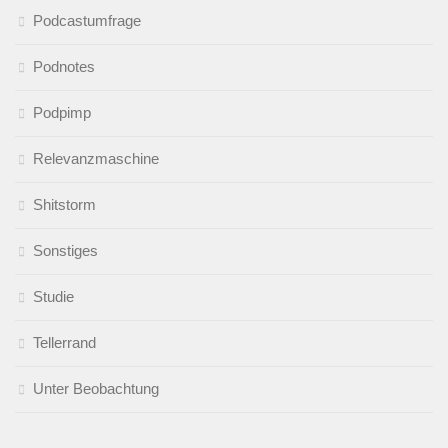
Podcastumfrage
Podnotes
Podpimp
Relevanzmaschine
Shitstorm
Sonstiges
Studie
Tellerrand
Unter Beobachtung