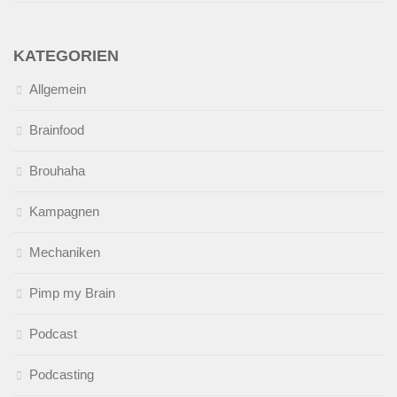
KATEGORIEN
Allgemein
Brainfood
Brouhaha
Kampagnen
Mechaniken
Pimp my Brain
Podcast
Podcasting