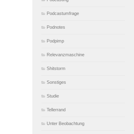
Podcastumfrage
Podnotes
Podpimp
Relevanzmaschine
Shitstorm
Sonstiges
Studie
Tellerrand
Unter Beobachtung