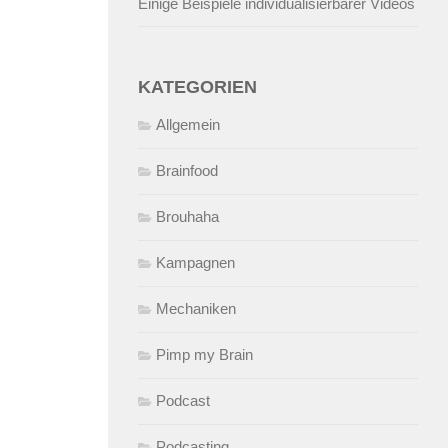
Einige Beispiele individualisierbarer Videos
KATEGORIEN
Allgemein
Brainfood
Brouhaha
Kampagnen
Mechaniken
Pimp my Brain
Podcast
Podcasting