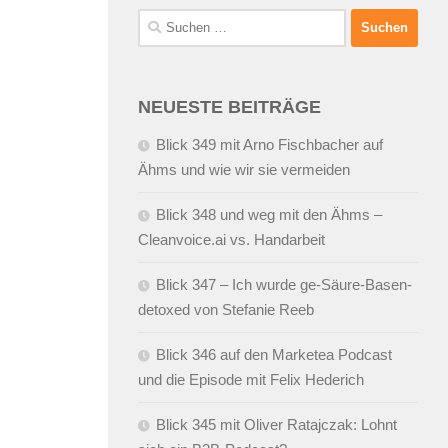
Suchen
nach:
NEUESTE BEITRÄGE
Blick 349 mit Arno Fischbacher auf
Ähms und wie wir sie vermeiden
Blick 348 und weg mit den Ähms –
Cleanvoice.ai vs. Handarbeit
Blick 347 – Ich wurde ge-Säure-Basen-
detoxed von Stefanie Reeb
Blick 346 auf den Marketea Podcast
und die Episode mit Felix Hederich
Blick 345 mit Oliver Ratajczak: Lohnt