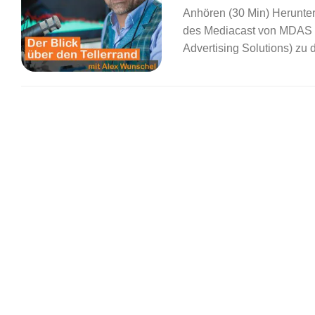
Anhören (30 Min) Herunte
des Mediacast von MDAS ha
Advertising Solutions) zu d