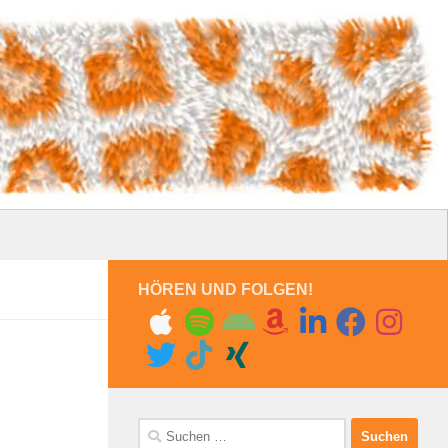
HÖREN UND FOLGEN!
Suchen