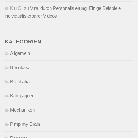
Kiu G.
zu
Viral durch Personalisierung: Einige Beispiele
individualisierbarer Videos
KATEGORIEN
Allgemein
Brainfood
Brouhaha
Kampagnen
Mechaniken
Pimp my Brain