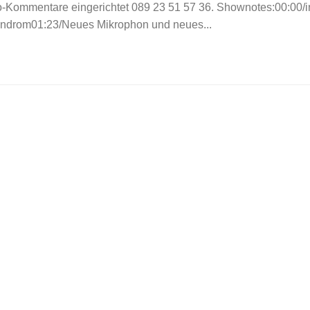
-Kommentare eingerichtet 089 23 51 57 36. Shownotes:00:00/in
ndrom01:23/Neues Mikrophon und neues...