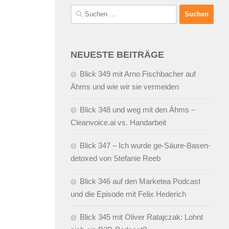
Suchen
nach:
NEUESTE BEITRÄGE
Blick 349 mit Arno Fischbacher auf
Ähms und wie wir sie vermeiden
Blick 348 und weg mit den Ähms –
Cleanvoice.ai vs. Handarbeit
Blick 347 – Ich wurde ge-Säure-Basen-
detoxed von Stefanie Reeb
Blick 346 auf den Marketea Podcast
und die Episode mit Felix Hederich
Blick 345 mit Oliver Ratajczak: Lohnt