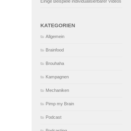
Einige Beispiele individualisierbarer Videos
KATEGORIEN
Allgemein
Brainfood
Brouhaha
Kampagnen
Mechaniken
Pimp my Brain
Podcast
Podcasting