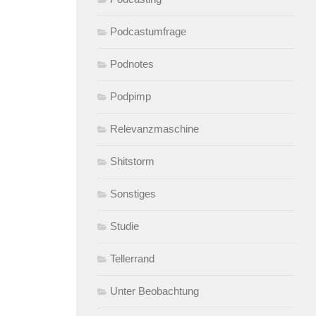
Podcastumfrage
Podnotes
Podpimp
Relevanzmaschine
Shitstorm
Sonstiges
Studie
Tellerrand
Unter Beobachtung