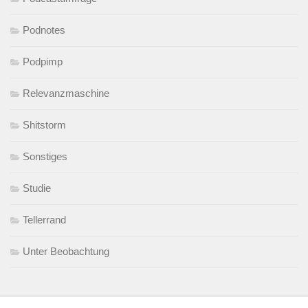
Podnotes
Podpimp
Relevanzmaschine
Shitstorm
Sonstiges
Studie
Tellerrand
Unter Beobachtung