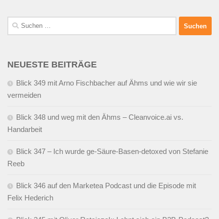
Suchen
nach:
NEUESTE BEITRÄGE
Blick 349 mit Arno Fischbacher auf Ähms und wie wir sie
vermeiden
Blick 348 und weg mit den Ähms – Cleanvoice.ai vs.
Handarbeit
Blick 347 – Ich wurde ge-Säure-Basen-detoxed von Stefanie
Reeb
Blick 346 auf den Marketea Podcast und die Episode mit
Felix Hederich