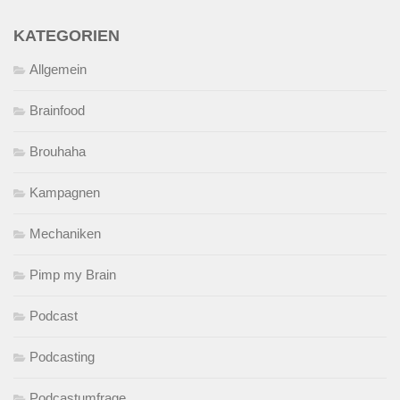
KATEGORIEN
Allgemein
Brainfood
Brouhaha
Kampagnen
Mechaniken
Pimp my Brain
Podcast
Podcasting
Podcastumfrage