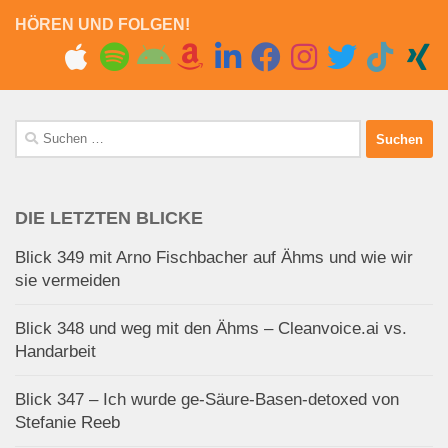
HÖREN UND FOLGEN!
Suchen
nach:
DIE LETZTEN BLICKE
Blick 349 mit Arno Fischbacher auf Ähms und wie wir
sie vermeiden
Blick 348 und weg mit den Ähms – Cleanvoice.ai vs.
Handarbeit
Blick 347 – Ich wurde ge-Säure-Basen-detoxed von
Stefanie Reeb