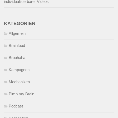
individualisierbarer Videos
KATEGORIEN
Allgemein
Brainfood
Brouhaha
Kampagnen
Mechaniken
Pimp my Brain
Podcast