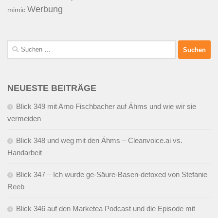
Werbung
mimic
Suchen
nach:
NEUESTE BEITRÄGE
Blick 349 mit Arno Fischbacher auf Ähms und wie wir sie
vermeiden
Blick 348 und weg mit den Ähms – Cleanvoice.ai vs.
Handarbeit
Blick 347 – Ich wurde ge-Säure-Basen-detoxed von Stefanie
Reeb
Blick 346 auf den Marketea Podcast und die Episode mit