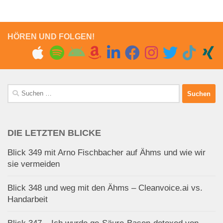
HÖREN UND FOLGEN!
Suchen
nach:
DIE LETZTEN BLICKE
Blick 349 mit Arno Fischbacher auf Ähms und wie wir
sie vermeiden
Blick 348 und weg mit den Ähms – Cleanvoice.ai vs.
Handarbeit