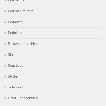
Podcasting
Podcastumfrage
Podnotes
Podpimp
Relevanzmaschine
Shitstorm
Sonstiges
Studie
Tellerrand
Unter Beobachtung