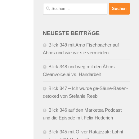
Suchen
nach:
NEUESTE BEITRÄGE
Blick 349 mit Arno Fischbacher auf
Ähms und wie wir sie vermeiden
Blick 348 und weg mit den Ähms –
Cleanvoice.ai vs. Handarbeit
Blick 347 – Ich wurde ge-Säure-Basen-
detoxed von Stefanie Reeb
Blick 346 auf den Marketea Podcast
und die Episode mit Felix Hederich
Blick 345 mit Oliver Ratajczak: Lohnt