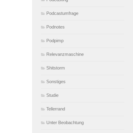
Podcastumfrage
Podnotes
Podpimp
Relevanzmaschine
Shitstorm
Sonstiges
Studie
Tellerrand
Unter Beobachtung