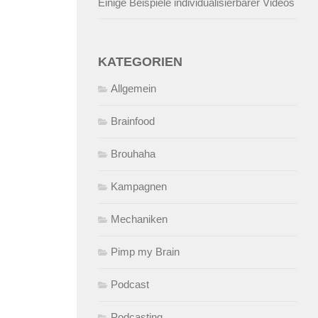
Einige Beispiele individualisierbarer Videos
KATEGORIEN
Allgemein
Brainfood
Brouhaha
Kampagnen
Mechaniken
Pimp my Brain
Podcast
Podcasting