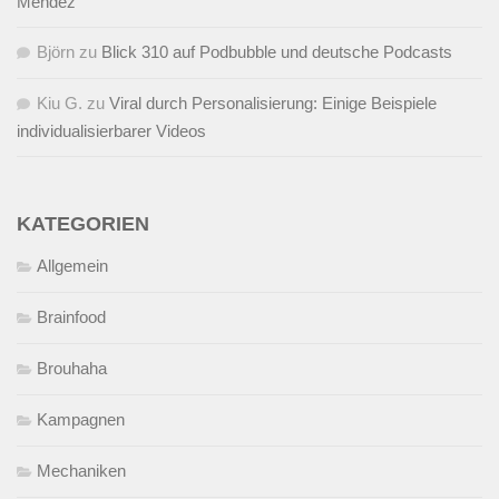
Mendez
Björn
zu
Blick 310 auf Podbubble und deutsche Podcasts
Kiu G.
zu
Viral durch Personalisierung: Einige Beispiele
individualisierbarer Videos
KATEGORIEN
Allgemein
Brainfood
Brouhaha
Kampagnen
Mechaniken