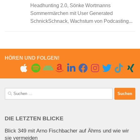
Headhunting 2.0, Sönke Wortmanns
Sommermärchen mit User Generated
SchnickSchnack, Wachstum von Podcasting...
HÖREN UND FOLGEN!
Suchen
nach:
DIE LETZTEN BLICKE
Blick 349 mit Arno Fischbacher auf Ähms und wie wir
sie vermeiden