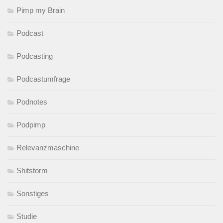
Pimp my Brain
Podcast
Podcasting
Podcastumfrage
Podnotes
Podpimp
Relevanzmaschine
Shitstorm
Sonstiges
Studie