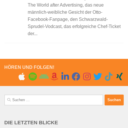
The World after Advertising, das neue
männlich-weibliche Gesicht der Otto-
Facebook-Fanpage, den Schwarzwald-
Sprudel-Vodcast, das erfolgreiche Chef-Ticket
der...
HÖREN UND FOLGEN!
Suchen
nach:
DIE LETZTEN BLICKE