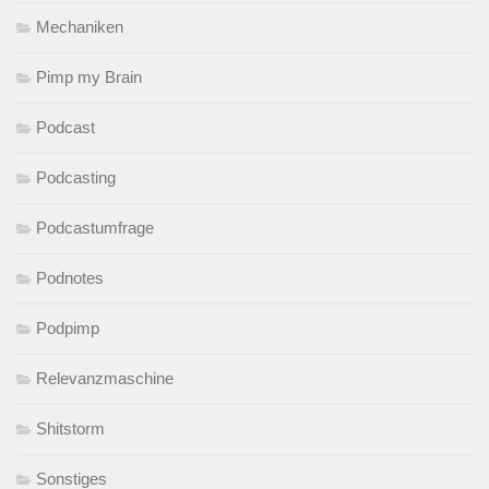
Mechaniken
Pimp my Brain
Podcast
Podcasting
Podcastumfrage
Podnotes
Podpimp
Relevanzmaschine
Shitstorm
Sonstiges