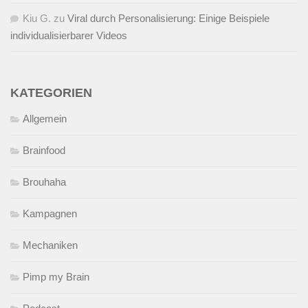
Kiu G.
zu
Viral durch Personalisierung: Einige Beispiele
individualisierbarer Videos
KATEGORIEN
Allgemein
Brainfood
Brouhaha
Kampagnen
Mechaniken
Pimp my Brain