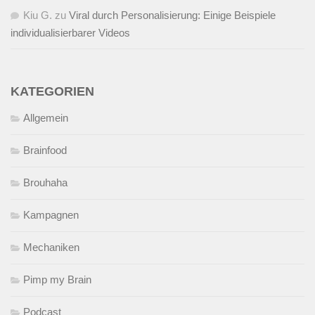
Kiu G.
zu
Viral durch Personalisierung: Einige Beispiele
individualisierbarer Videos
KATEGORIEN
Allgemein
Brainfood
Brouhaha
Kampagnen
Mechaniken
Pimp my Brain
Podcast