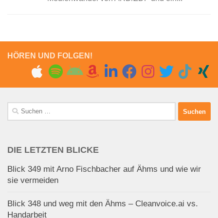
HÖREN UND FOLGEN!
Suchen
nach:
DIE LETZTEN BLICKE
Blick 349 mit Arno Fischbacher auf Ähms und wie wir
sie vermeiden
Blick 348 und weg mit den Ähms – Cleanvoice.ai vs.
Handarbeit