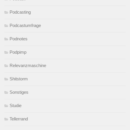
Podcasting
Podcastumfrage
Podnotes
Podpimp
Relevanzmaschine
Shitstorm
Sonstiges
Studie
Tellerrand