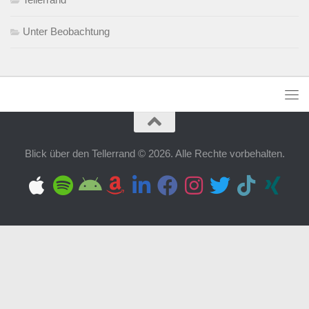
Unter Beobachtung
Blick über den Tellerrand © 2026. Alle Rechte vorbehalten.