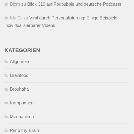
Björn
zu
Blick 310 auf Podbubble und deutsche Podcasts
Kiu G.
zu
Viral durch Personalisierung: Einige Beispiele
individualisierbarer Videos
KATEGORIEN
Allgemein
Brainfood
Brouhaha
Kampagnen
Mechaniken
Pimp my Brain