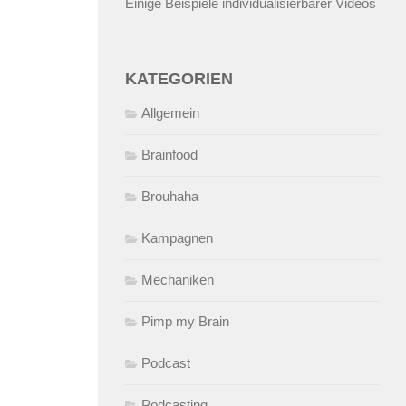
Einige Beispiele individualisierbarer Videos
KATEGORIEN
Allgemein
Brainfood
Brouhaha
Kampagnen
Mechaniken
Pimp my Brain
Podcast
Podcasting