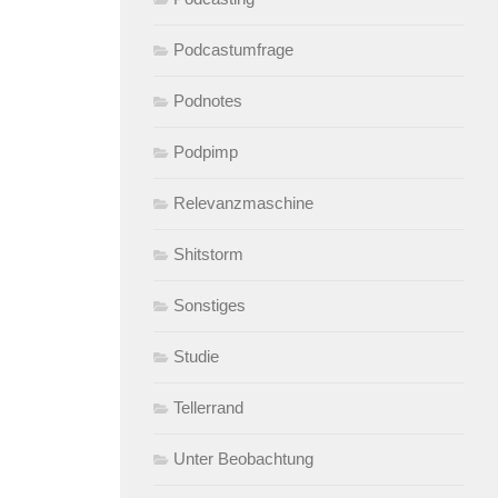
Podcastumfrage
Podnotes
Podpimp
Relevanzmaschine
Shitstorm
Sonstiges
Studie
Tellerrand
Unter Beobachtung