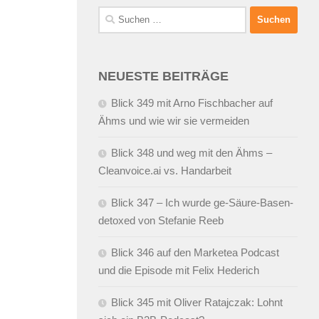
Suchen
nach:
NEUESTE BEITRÄGE
Blick 349 mit Arno Fischbacher auf
Ähms und wie wir sie vermeiden
Blick 348 und weg mit den Ähms –
Cleanvoice.ai vs. Handarbeit
Blick 347 – Ich wurde ge-Säure-Basen-
detoxed von Stefanie Reeb
Blick 346 auf den Marketea Podcast
und die Episode mit Felix Hederich
Blick 345 mit Oliver Ratajczak: Lohnt