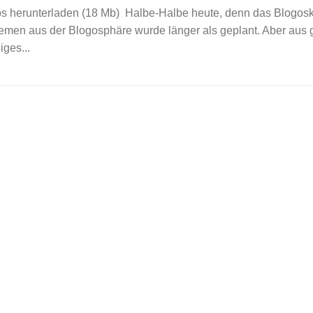
os herunterladen (18 Mb) Halbe-Halbe heute, denn das Blogosk
emen aus der Blogosphäre wurde länger als geplant. Aber aus
iges...