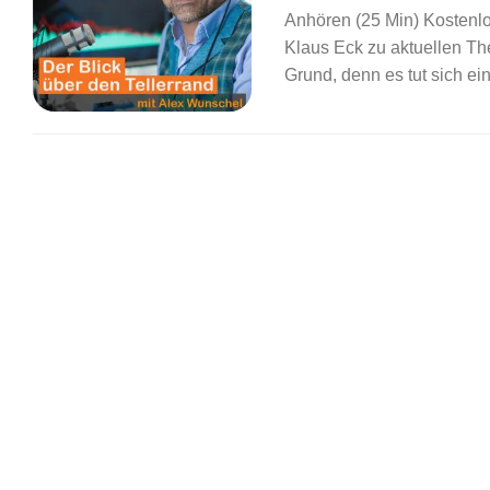
Anhören (25 Min) Kostenl
Klaus Eck zu aktuellen Th
Grund, denn es tut sich ein