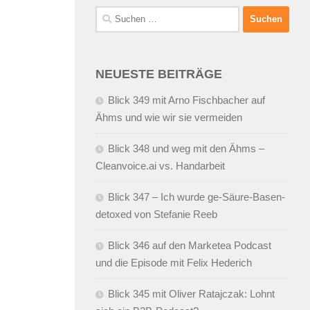
Suchen
nach:
NEUESTE BEITRÄGE
Blick 349 mit Arno Fischbacher auf
Ähms und wie wir sie vermeiden
Blick 348 und weg mit den Ähms –
Cleanvoice.ai vs. Handarbeit
Blick 347 – Ich wurde ge-Säure-Basen-
detoxed von Stefanie Reeb
Blick 346 auf den Marketea Podcast
und die Episode mit Felix Hederich
Blick 345 mit Oliver Ratajczak: Lohnt