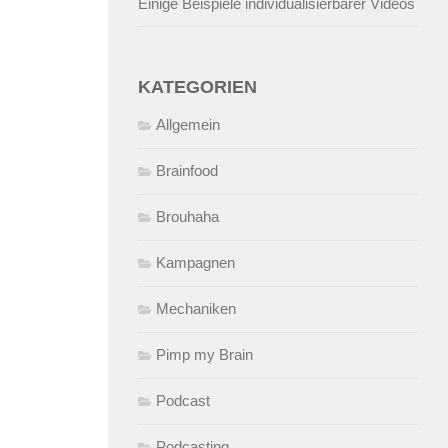
Einige Beispiele individualisierbarer Videos
KATEGORIEN
Allgemein
Brainfood
Brouhaha
Kampagnen
Mechaniken
Pimp my Brain
Podcast
Podcasting