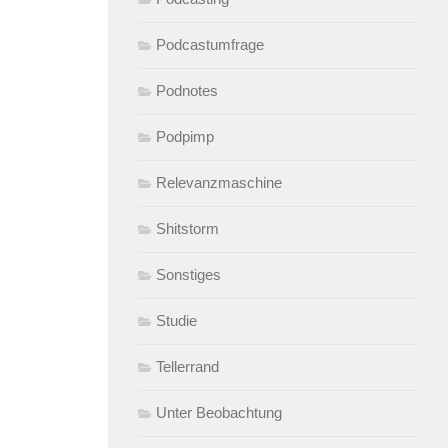
Podcastumfrage
Podnotes
Podpimp
Relevanzmaschine
Shitstorm
Sonstiges
Studie
Tellerrand
Unter Beobachtung