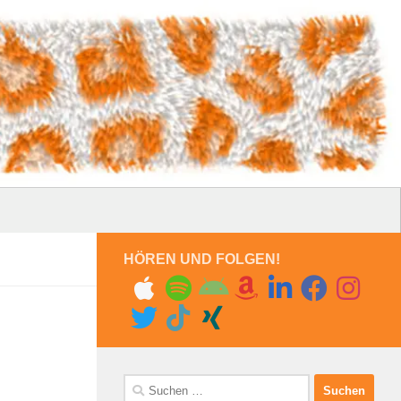
HÖREN UND FOLGEN!
Suchen