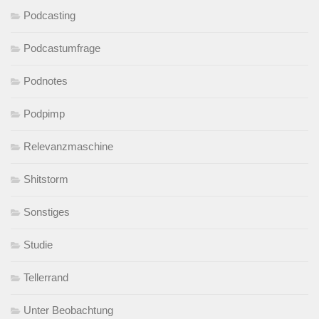
Podcasting
Podcastumfrage
Podnotes
Podpimp
Relevanzmaschine
Shitstorm
Sonstiges
Studie
Tellerrand
Unter Beobachtung