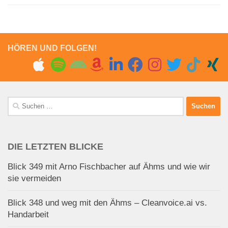
HÖREN UND FOLGEN!
Suchen
nach:
DIE LETZTEN BLICKE
Blick 349 mit Arno Fischbacher auf Ähms und wie wir
sie vermeiden
Blick 348 und weg mit den Ähms – Cleanvoice.ai vs.
Handarbeit