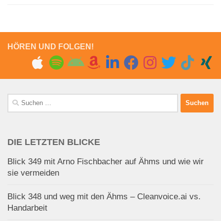
HÖREN UND FOLGEN!
Suchen
nach:
DIE LETZTEN BLICKE
Blick 349 mit Arno Fischbacher auf Ähms und wie wir
sie vermeiden
Blick 348 und weg mit den Ähms – Cleanvoice.ai vs.
Handarbeit