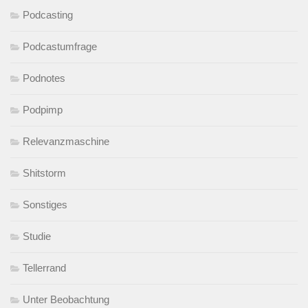
Podcasting
Podcastumfrage
Podnotes
Podpimp
Relevanzmaschine
Shitstorm
Sonstiges
Studie
Tellerrand
Unter Beobachtung