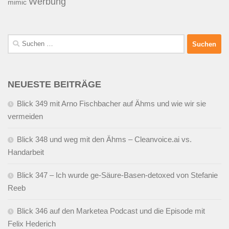
Werbung
mimic
Suchen
nach:
NEUESTE BEITRÄGE
Blick 349 mit Arno Fischbacher auf Ähms und wie wir sie
vermeiden
Blick 348 und weg mit den Ähms – Cleanvoice.ai vs.
Handarbeit
Blick 347 – Ich wurde ge-Säure-Basen-detoxed von Stefanie
Reeb
Blick 346 auf den Marketea Podcast und die Episode mit
Felix Hederich