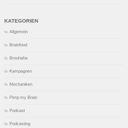
KATEGORIEN
Allgemein
Brainfood
Brouhaha
Kampagnen
Mechaniken
Pimp my Brain
Podcast
Podcasting