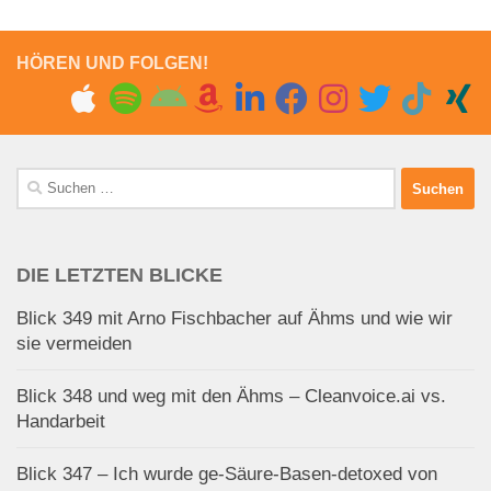
HÖREN UND FOLGEN!
Suchen
nach:
DIE LETZTEN BLICKE
Blick 349 mit Arno Fischbacher auf Ähms und wie wir
sie vermeiden
Blick 348 und weg mit den Ähms – Cleanvoice.ai vs.
Handarbeit
Blick 347 – Ich wurde ge-Säure-Basen-detoxed von