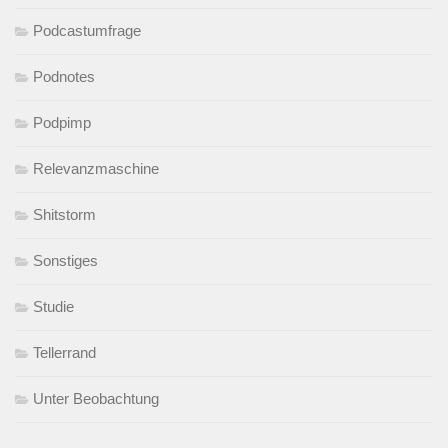
Podcastumfrage
Podnotes
Podpimp
Relevanzmaschine
Shitstorm
Sonstiges
Studie
Tellerrand
Unter Beobachtung