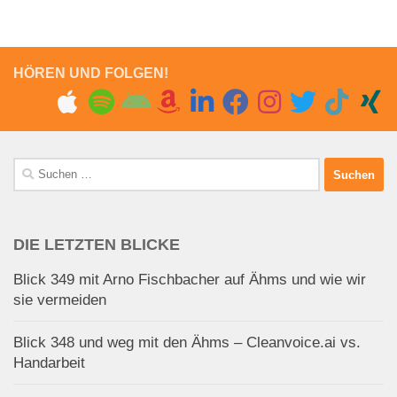
HÖREN UND FOLGEN!
Suchen
nach:
DIE LETZTEN BLICKE
Blick 349 mit Arno Fischbacher auf Ähms und wie wir
sie vermeiden
Blick 348 und weg mit den Ähms – Cleanvoice.ai vs.
Handarbeit