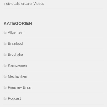
individualisierbarer Videos
KATEGORIEN
Allgemein
Brainfood
Brouhaha
Kampagnen
Mechaniken
Pimp my Brain
Podcast