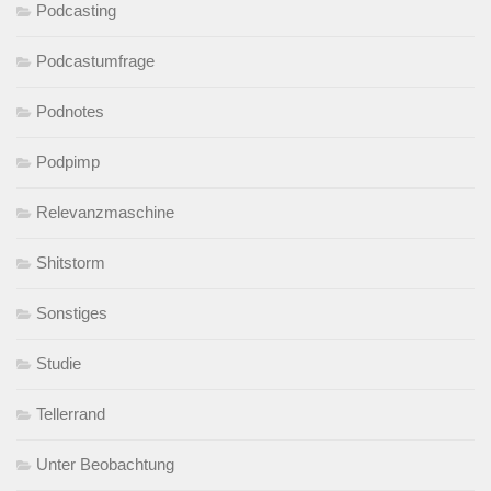
Podcasting
Podcastumfrage
Podnotes
Podpimp
Relevanzmaschine
Shitstorm
Sonstiges
Studie
Tellerrand
Unter Beobachtung