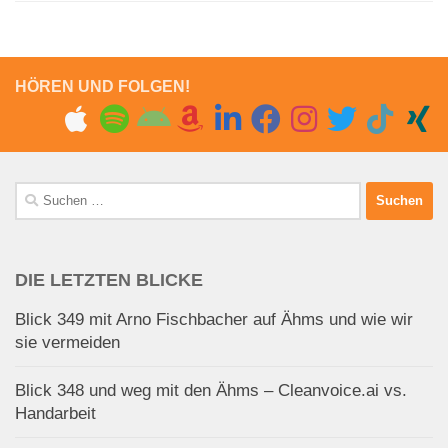
HÖREN UND FOLGEN!
Suchen
nach:
DIE LETZTEN BLICKE
Blick 349 mit Arno Fischbacher auf Ähms und wie wir
sie vermeiden
Blick 348 und weg mit den Ähms – Cleanvoice.ai vs.
Handarbeit