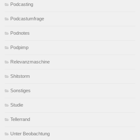
Podcasting
Podcastumfrage
Podnotes
Podpimp
Relevanzmaschine
Shitstorm
Sonstiges
Studie
Tellerrand
Unter Beobachtung