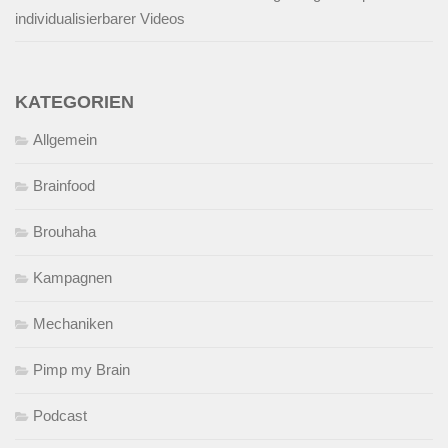
individualisierbarer Videos
KATEGORIEN
Allgemein
Brainfood
Brouhaha
Kampagnen
Mechaniken
Pimp my Brain
Podcast