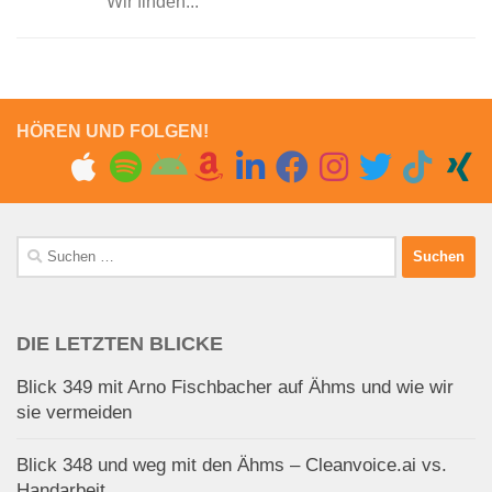
Wir finden...
HÖREN UND FOLGEN!
Suchen
nach:
DIE LETZTEN BLICKE
Blick 349 mit Arno Fischbacher auf Ähms und wie wir
sie vermeiden
Blick 348 und weg mit den Ähms – Cleanvoice.ai vs.
Handarbeit