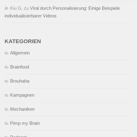
Kiu G.
zu
Viral durch Personalisierung: Einige Beispiele
individualisierbarer Videos
KATEGORIEN
Allgemein
Brainfood
Brouhaha
Kampagnen
Mechaniken
Pimp my Brain