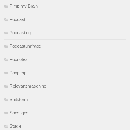
Pimp my Brain
Podcast
Podcasting
Podcastumfrage
Podnotes
Podpimp
Relevanzmaschine
Shitstorm
Sonstiges
Studie