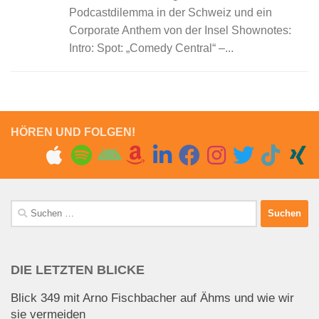
Podcastdilemma in der Schweiz und ein
Corporate Anthem von der Insel Shownotes:
Intro: Spot: „Comedy Central“ –...
HÖREN UND FOLGEN!
Suchen
nach:
DIE LETZTEN BLICKE
Blick 349 mit Arno Fischbacher auf Ähms und wie wir
sie vermeiden