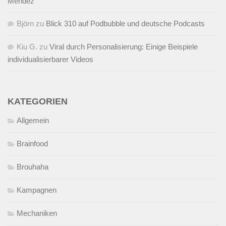
Mendez
Björn
zu
Blick 310 auf Podbubble und deutsche Podcasts
Kiu G.
zu
Viral durch Personalisierung: Einige Beispiele
individualisierbarer Videos
KATEGORIEN
Allgemein
Brainfood
Brouhaha
Kampagnen
Mechaniken