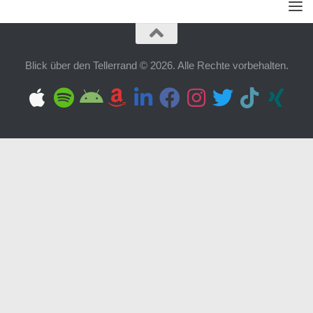
Blick über den Tellerrand © 2026. Alle Rechte vorbehalten.