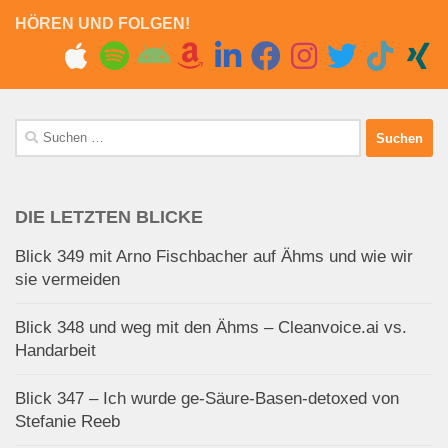
HÖREN UND FOLGEN!
Suchen
nach:
DIE LETZTEN BLICKE
Blick 349 mit Arno Fischbacher auf Ähms und wie wir
sie vermeiden
Blick 348 und weg mit den Ähms – Cleanvoice.ai vs.
Handarbeit
Blick 347 – Ich wurde ge-Säure-Basen-detoxed von
Stefanie Reeb