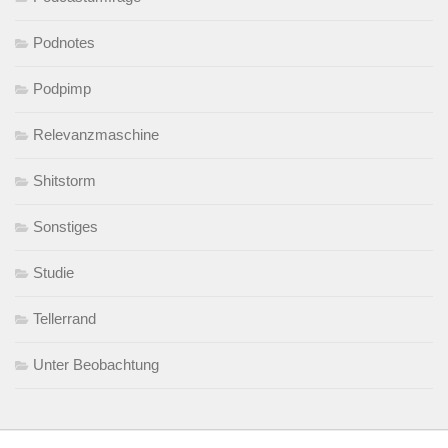
Podnotes
Podpimp
Relevanzmaschine
Shitstorm
Sonstiges
Studie
Tellerrand
Unter Beobachtung