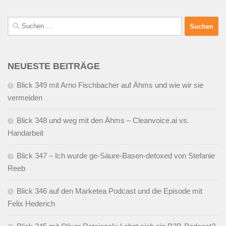
Suchen
nach:
NEUESTE BEITRÄGE
Blick 349 mit Arno Fischbacher auf Ähms und wie wir sie
vermeiden
Blick 348 und weg mit den Ähms – Cleanvoice.ai vs.
Handarbeit
Blick 347 – Ich wurde ge-Säure-Basen-detoxed von Stefanie
Reeb
Blick 346 auf den Marketea Podcast und die Episode mit
Felix Hederich