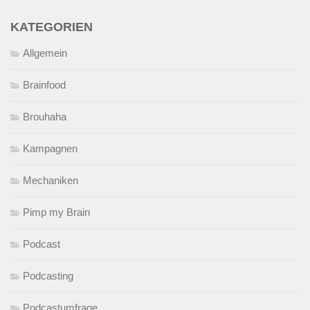
KATEGORIEN
Allgemein
Brainfood
Brouhaha
Kampagnen
Mechaniken
Pimp my Brain
Podcast
Podcasting
Podcastumfrage