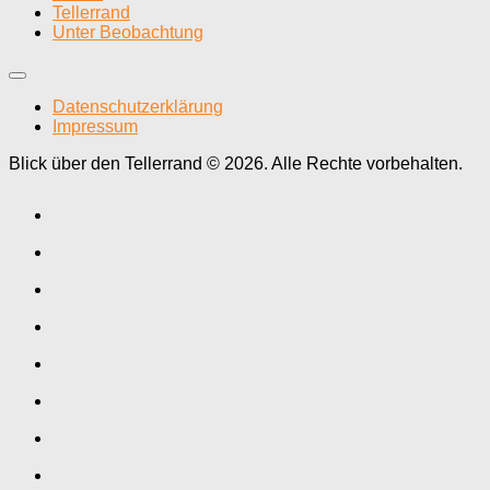
Tellerrand
Unter Beobachtung
Datenschutzerklärung
Impressum
Blick über den Tellerrand © 2026. Alle Rechte vorbehalten.