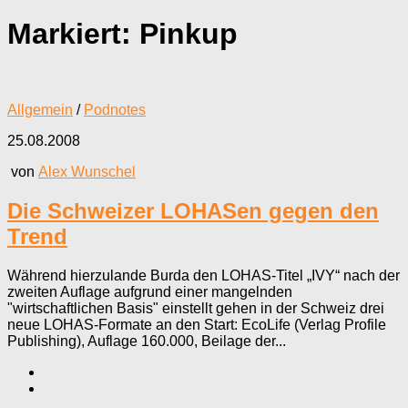
Markiert:
Pinkup
Allgemein
/
Podnotes
25.08.2008
von
Alex Wunschel
Die Schweizer LOHASen gegen den
Trend
Während hierzulande Burda den LOHAS-Titel „IVY“ nach der
zweiten Auflage aufgrund einer mangelnden
"wirtschaftlichen Basis" einstellt gehen in der Schweiz drei
neue LOHAS-Formate an den Start: EcoLife (Verlag Profile
Publishing), Auflage 160.000, Beilage der...