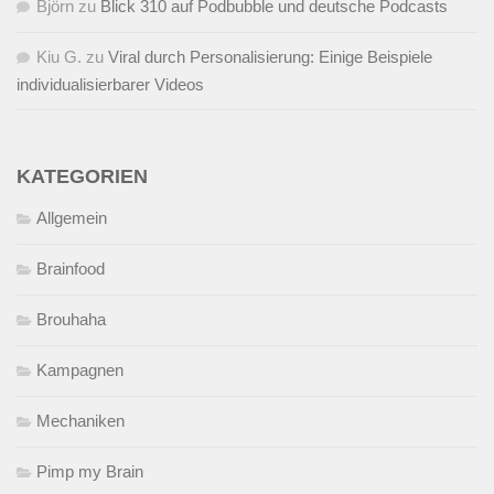
Björn
zu
Blick 310 auf Podbubble und deutsche Podcasts
Kiu G.
zu
Viral durch Personalisierung: Einige Beispiele
individualisierbarer Videos
KATEGORIEN
Allgemein
Brainfood
Brouhaha
Kampagnen
Mechaniken
Pimp my Brain