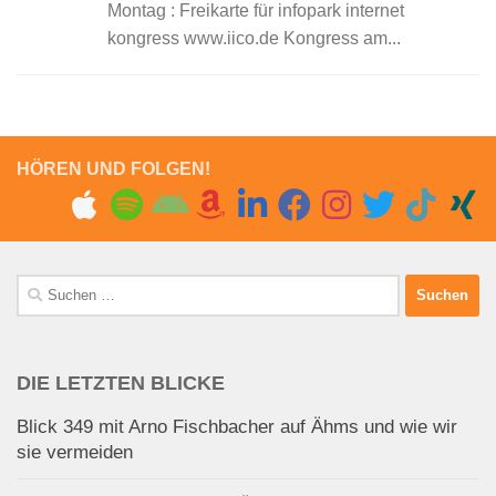
Montag : Freikarte für infopark internet
kongress www.iico.de Kongress am...
HÖREN UND FOLGEN!
Suchen
nach:
DIE LETZTEN BLICKE
Blick 349 mit Arno Fischbacher auf Ähms und wie wir
sie vermeiden