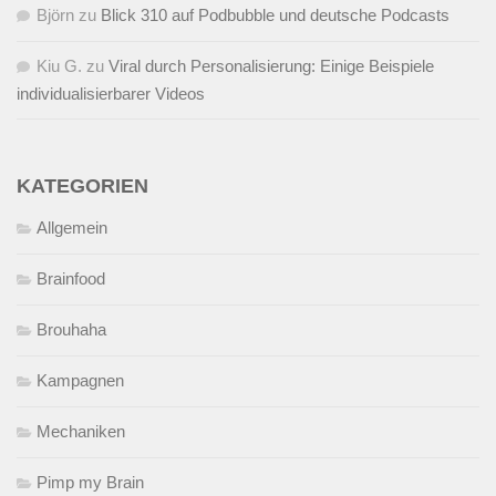
Björn
zu
Blick 310 auf Podbubble und deutsche Podcasts
Kiu G.
zu
Viral durch Personalisierung: Einige Beispiele
individualisierbarer Videos
KATEGORIEN
Allgemein
Brainfood
Brouhaha
Kampagnen
Mechaniken
Pimp my Brain