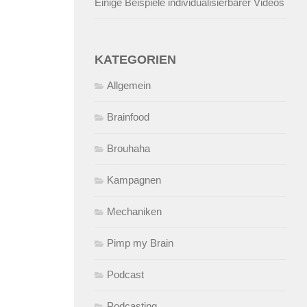
Einige Beispiele individualisierbarer Videos
KATEGORIEN
Allgemein
Brainfood
Brouhaha
Kampagnen
Mechaniken
Pimp my Brain
Podcast
Podcasting