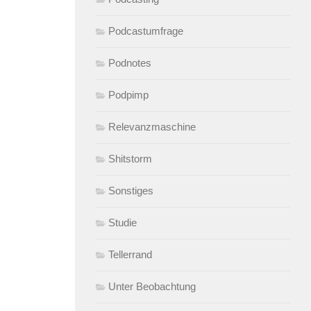
Podcastumfrage
Podnotes
Podpimp
Relevanzmaschine
Shitstorm
Sonstiges
Studie
Tellerrand
Unter Beobachtung