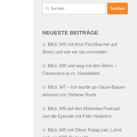
Suchen
nach:
NEUESTE BEITRÄGE
Blick 349 mit Arno Fischbacher auf
Ähms und wie wir sie vermeiden
Blick 348 und weg mit den Ähms –
Cleanvoice.ai vs. Handarbeit
Blick 347 – Ich wurde ge-Säure-Basen-
detoxed von Stefanie Reeb
Blick 346 auf den Marketea Podcast
und die Episode mit Felix Hederich
Blick 345 mit Oliver Ratajczak: Lohnt