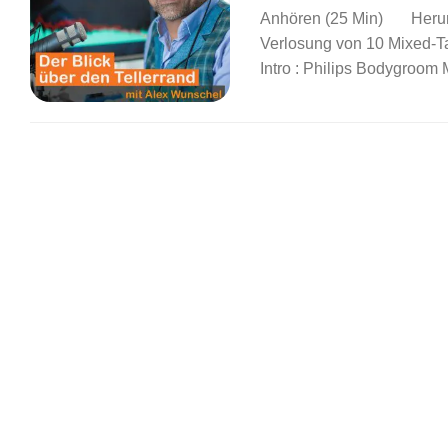
Anhören (25 Min) Herunt
Verlosung von 10 Mixed-T
Intro : Philips Bodygroom Mi