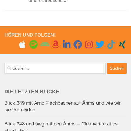
unterschiedliche...
HÖREN UND FOLGEN!
Suchen
nach:
DIE LETZTEN BLICKE
Blick 349 mit Arno Fischbacher auf Ähms und wie wir
sie vermeiden
Blick 348 und weg mit den Ähms – Cleanvoice.ai vs.
Handarbeit