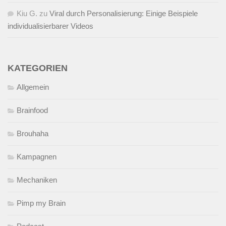
Kiu G.
zu
Viral durch Personalisierung: Einige Beispiele
individualisierbarer Videos
KATEGORIEN
Allgemein
Brainfood
Brouhaha
Kampagnen
Mechaniken
Pimp my Brain