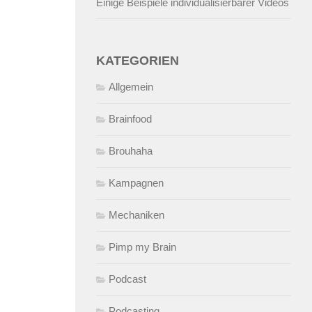
Einige Beispiele individualisierbarer Videos
KATEGORIEN
Allgemein
Brainfood
Brouhaha
Kampagnen
Mechaniken
Pimp my Brain
Podcast
Podcasting