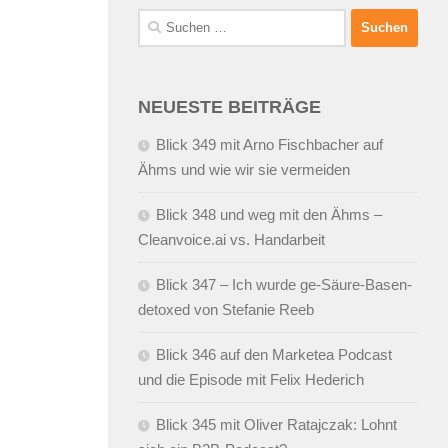
Suchen
nach:
NEUESTE BEITRÄGE
Blick 349 mit Arno Fischbacher auf
Ähms und wie wir sie vermeiden
Blick 348 und weg mit den Ähms –
Cleanvoice.ai vs. Handarbeit
Blick 347 – Ich wurde ge-Säure-Basen-
detoxed von Stefanie Reeb
Blick 346 auf den Marketea Podcast
und die Episode mit Felix Hederich
Blick 345 mit Oliver Ratajczak: Lohnt