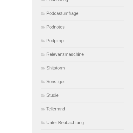
Podcastumfrage
Podnotes
Podpimp
Relevanzmaschine
Shitstorm
Sonstiges
Studie
Tellerrand
Unter Beobachtung