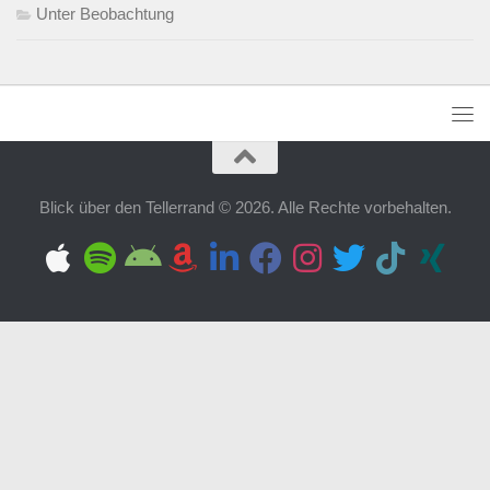
Unter Beobachtung
Blick über den Tellerrand © 2026. Alle Rechte vorbehalten.