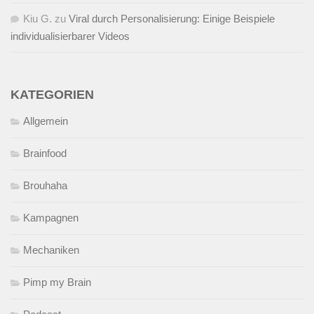
Kiu G.
zu
Viral durch Personalisierung: Einige Beispiele
individualisierbarer Videos
KATEGORIEN
Allgemein
Brainfood
Brouhaha
Kampagnen
Mechaniken
Pimp my Brain