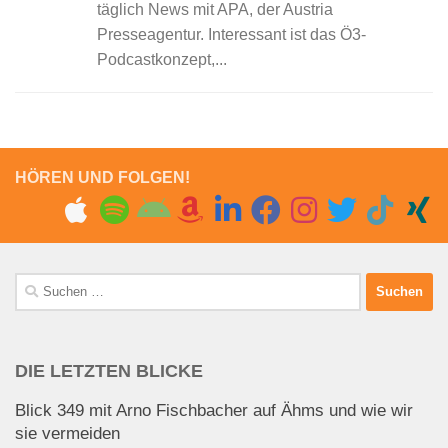
täglich News mit APA, der Austria
Presseagentur. Interessant ist das Ö3-
Podcastkonzept,...
HÖREN UND FOLGEN!
Suchen
nach:
DIE LETZTEN BLICKE
Blick 349 mit Arno Fischbacher auf Ähms und wie wir
sie vermeiden