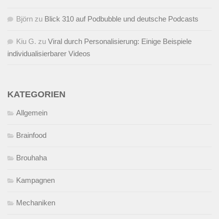
Björn
zu
Blick 310 auf Podbubble und deutsche Podcasts
Kiu G.
zu
Viral durch Personalisierung: Einige Beispiele
individualisierbarer Videos
KATEGORIEN
Allgemein
Brainfood
Brouhaha
Kampagnen
Mechaniken