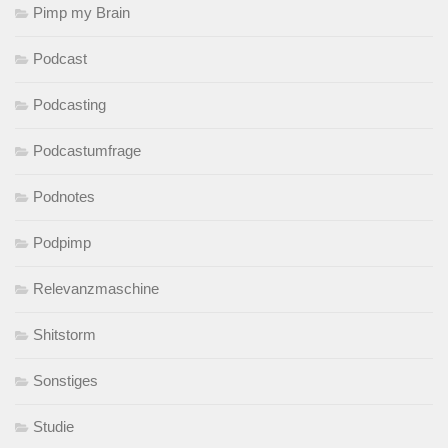
Pimp my Brain
Podcast
Podcasting
Podcastumfrage
Podnotes
Podpimp
Relevanzmaschine
Shitstorm
Sonstiges
Studie