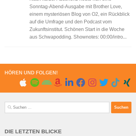
Sonntag-Abend-Ausgabe mit Brother Love,
einem mysteriösen Blog von O2, ein Rückblick
auf die Umfrage und den Podcast vom
Zukunftsinstitut. Schönen Start in die Woche
aus Schwapodding. Shownotes: 00:00/intro...
HÖREN UND FOLGEN!
Suchen
nach:
DIE LETZTEN BLICKE