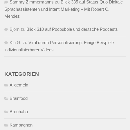
Sammy Zimmermanns
zu
Blick 335 auf Status Quo Digitale
Sprachassistenten und Intent Marketing – Mit Robert C.
Mendez
Björn
zu
Blick 310 auf Podbubble und deutsche Podcasts
Kiu G.
zu
Viral durch Personalisierung: Einige Beispiele
individualisierbarer Videos
KATEGORIEN
Allgemein
Brainfood
Brouhaha
Kampagnen