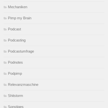
Mechaniken
Pimp my Brain
Podcast
Podcasting
Podcastumfrage
Podnotes
Podpimp
Relevanzmaschine
Shitstorm
Sonstiges