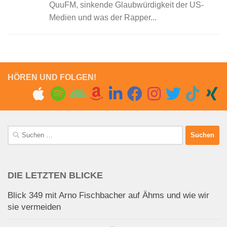
QuuFM, sinkende Glaubwürdigkeit der US-
Medien und was der Rapper...
HÖREN UND FOLGEN!
Suchen
nach:
DIE LETZTEN BLICKE
Blick 349 mit Arno Fischbacher auf Ähms und wie wir
sie vermeiden