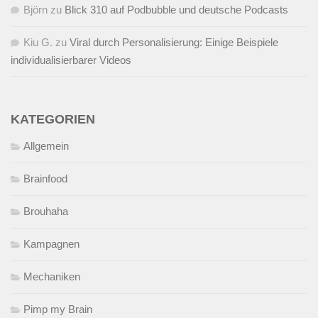
Björn
zu
Blick 310 auf Podbubble und deutsche Podcasts
Kiu G.
zu
Viral durch Personalisierung: Einige Beispiele
individualisierbarer Videos
KATEGORIEN
Allgemein
Brainfood
Brouhaha
Kampagnen
Mechaniken
Pimp my Brain