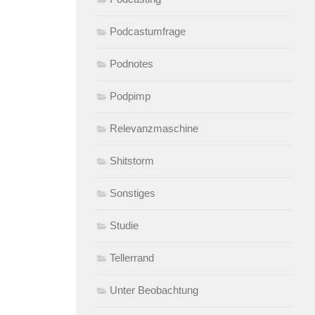
Podcastumfrage
Podnotes
Podpimp
Relevanzmaschine
Shitstorm
Sonstiges
Studie
Tellerrand
Unter Beobachtung