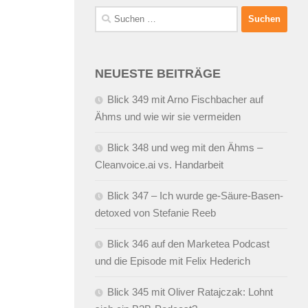
Suchen
nach:
NEUESTE BEITRÄGE
Blick 349 mit Arno Fischbacher auf
Ähms und wie wir sie vermeiden
Blick 348 und weg mit den Ähms –
Cleanvoice.ai vs. Handarbeit
Blick 347 – Ich wurde ge-Säure-Basen-
detoxed von Stefanie Reeb
Blick 346 auf den Marketea Podcast
und die Episode mit Felix Hederich
Blick 345 mit Oliver Ratajczak: Lohnt