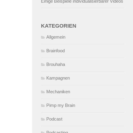
Einige Beispiele individualisierbarer Videos
KATEGORIEN
Allgemein
Brainfood
Brouhaha
Kampagnen
Mechaniken
Pimp my Brain
Podcast
Podcasting